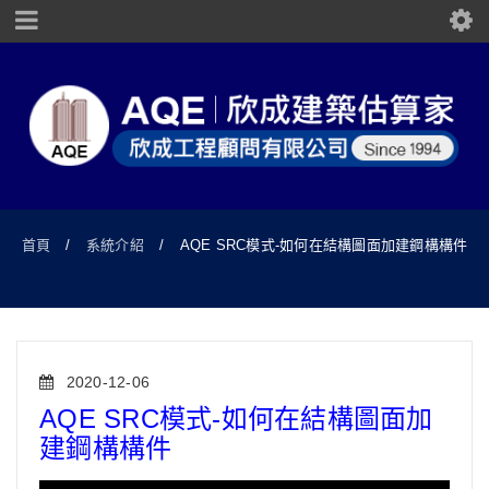
首頁
/
系統介紹
/
AQE SRC模式-如何在結構圖面加建鋼構構件
2020-12-06
AQE SRC模式-如何在結構圖面加
建鋼構構件