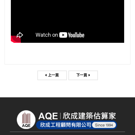
上一頁
下一頁