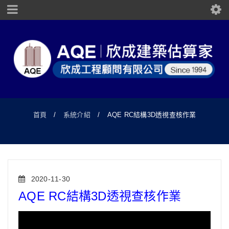
首頁
/
系統介紹
/
AQE RC結構3D透視查核作業
2020-11-30
AQE RC結構3D透視查核作業