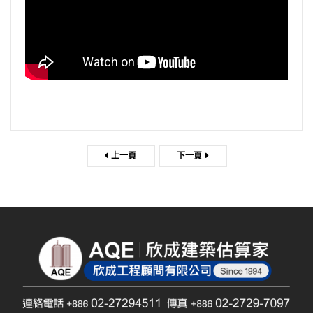
上一頁
下一頁