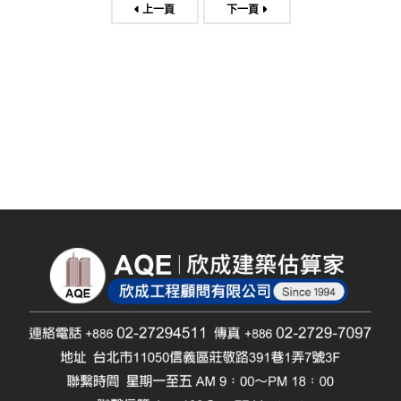
上一頁
下一頁