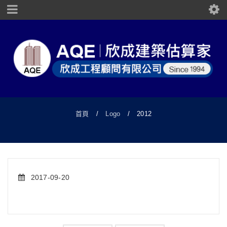
首頁
/
Logo
/
2012
2017-09-20